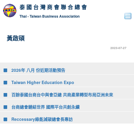
泰國台灣商會聯合總會
Thai - Taiwan Business Association
黃啟碩
2023-07-27
2026年 八月 份近期活動預告
Taiwan Higher Education Expo
百餘泰國台商台中與會亞總 共商產業轉型布局亞洲未來
台商總會鏈結世界 國際平台共創永續
Reccessary綠能減碳總會長專訪