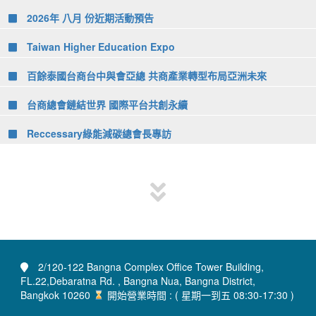
2026年 八月 份近期活動預告
Taiwan Higher Education Expo
百餘泰國台商台中與會亞總 共商產業轉型布局亞洲未來
台商總會鏈結世界 國際平台共創永續
Reccessary綠能減碳總會長專訪
2/120-122 Bangna Complex Office Tower Building,
FL.22,Debaratna Rd. , Bangna Nua, Bangna District,
Bangkok 10260
開始營業時間 : ( 星期一到五 08:30-17:30 )