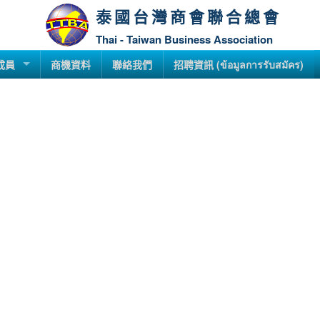
泰國台灣商會聯合總會
Thai - Taiwan Business Association
成員
商機資料
聯絡我們
招聘資訊 (ข้อมูลการรับสมัคร)