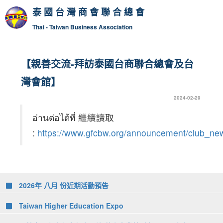
泰國台灣商會聯合總會
Thai - Taiwan Business Association
【親善交流-拜訪泰國台商聯合總會及台
灣會館】
2024-02-29
อ่านต่อได้ที่ 繼續讀取
:
https://www.gfcbw.org/announcement/club_new
2026年 八月 份近期活動預告
Taiwan Higher Education Expo