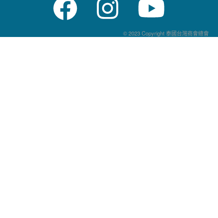
© 2023 Copyright 泰國台灣商會總會