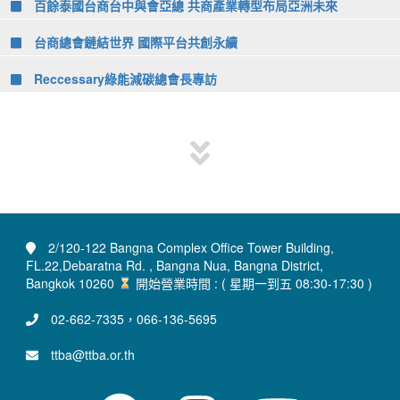
百餘泰國台商台中與會亞總 共商產業轉型布局亞洲未來
台商總會鏈結世界 國際平台共創永續
Reccessary綠能減碳總會長專訪
2/120-122 Bangna Complex Office Tower Building,
FL.22,Debaratna Rd. , Bangna Nua, Bangna District,
Bangkok 10260
開始營業時間 : ( 星期一到五 08:30-17:30 )
02-662-7335，066-136-5695
ttba@ttba.or.th