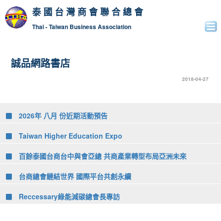
泰國台灣商會聯合總會
Thai - Taiwan Business Association
誠品網路書店
2018-04-27
2026年 八月 份近期活動預告
Taiwan Higher Education Expo
百餘泰國台商台中與會亞總 共商產業轉型布局亞洲未來
台商總會鏈結世界 國際平台共創永續
Reccessary綠能減碳總會長專訪