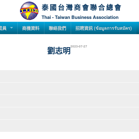
泰國台灣商會聯合總會
Thai - Taiwan Business Association
成員
商機資料
聯絡我們
招聘資訊 (ข้อมูลการรับสมัคร)
2023-07-27
劉志明