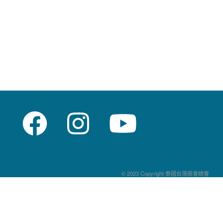
© 2023 Copyright 泰國台灣商會總會