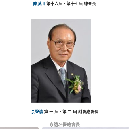
陳漢川
第十六屆、第十七屆 總會長
余聲清
第 一 屆、第 二 屆 創會總會長
永遠名譽總會長