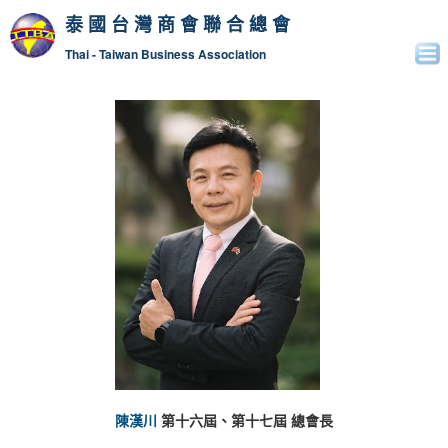
泰國台灣商會聯合總會
Thai - Taiwan Business Association
陳漢川
第十六屆、第十七屆 總會長