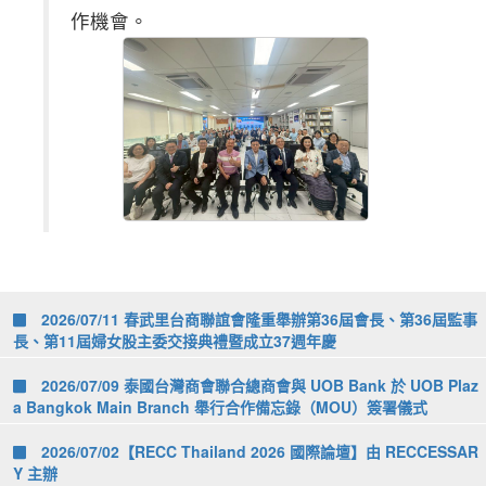
作機會。
2026/07/11 春武里台商聯誼會隆重舉辦第36屆會長、第36屆監事
長、第11屆婦女股主委交接典禮暨成立37週年慶
2026/07/09 泰國台灣商會聯合總商會與 UOB Bank 於 UOB Plaz
a Bangkok Main Branch 舉行合作備忘錄（MOU）簽署儀式
2026/07/02【RECC Thailand 2026 國際論壇】由 RECCESSAR
Y 主辦