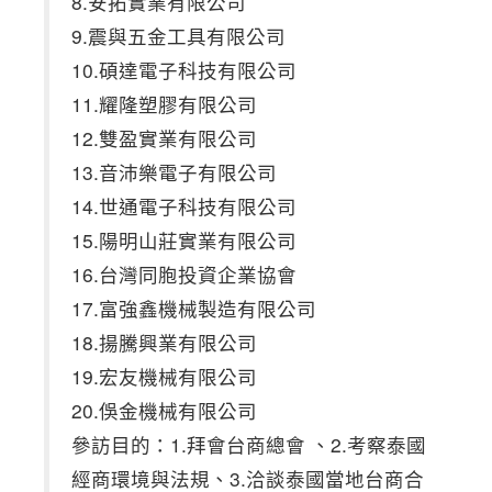
8.安拓實業有限公司
9.震與五金工具有限公司
10.碩達電子科技有限公司
11.耀隆塑膠有限公司
12.雙盈實業有限公司
13.音沛樂電子有限公司
14.世通電子科技有限公司
15.陽明山莊實業有限公司
16.台灣同胞投資企業協會
17.富強鑫機械製造有限公司
18.揚騰興業有限公司
19.宏友機械有限公司
20.俁金機械有限公司
參訪目的：1.拜會台商總會 、2.考察泰國
經商環境與法規、3.洽談泰國當地台商合