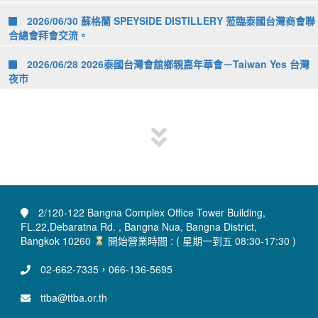
2026/06/30 蘇格蘭 SPEYSIDE DISTILLERY 蒞臨泰國台灣商會聯
合總會拜會交流。
2026/06/28 2026泰國台灣會舘鄉親嘉年華會－Taiwan Yes 台灣
夜市
2/120-122 Bangna Complex Office Tower Building,
FL.22,Debaratna Rd. , Bangna Nua, Bangna District,
Bangkok 10260
開始營業時間 : ( 星期一到五 08:30-17:30 )
02-662-7335，066-136-5695
ttba@ttba.or.th