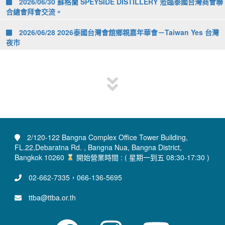
2026/06/30 蘇格蘭 SPEYSIDE DISTILLERY 蒞臨泰國台灣商會聯
合總會拜會交流。
2026/06/28 2026泰國台灣會舘鄉親嘉年華會－Taiwan Yes 台灣
夜市
2/120-122 Bangna Complex Office Tower Building,
FL.22,Debaratna Rd. , Bangna Nua, Bangna District,
Bangkok 10260
開始營業時間 : ( 星期一到五 08:30-17:30 )
02-662-7335，066-136-5695
ttba@ttba.or.th