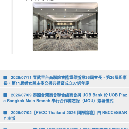
2026/07/11 春武里台商聯誼會隆重舉辦第36屆會長、第36屆監事
長、第11屆婦女股主委交接典禮暨成立37週年慶
2026/07/09 泰國台灣商會聯合總商會與 UOB Bank 於 UOB Plaz
a Bangkok Main Branch 舉行合作備忘錄（MOU）簽署儀式
2026/07/02【RECC Thailand 2026 國際論壇】由 RECCESSAR
Y 主辦