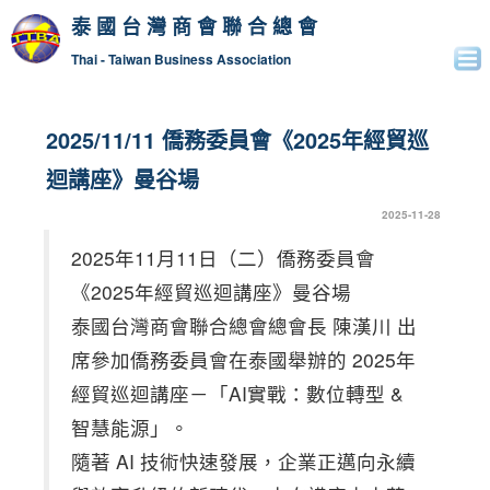
泰國台灣商會聯合總會
Thai - Taiwan Business Association
2025/11/11 僑務委員會《2025年經貿巡
迴講座》曼谷場
2025-11-28
2025年11月11日（二）僑務委員會
《2025年經貿巡迴講座》曼谷場
泰國台灣商會聯合總會總會長 陳漢川 出
席參加僑務委員會在泰國舉辦的 2025年
經貿巡迴講座－「AI實戰：數位轉型 &
智慧能源」。
隨著 AI 技術快速發展，企業正邁向永續