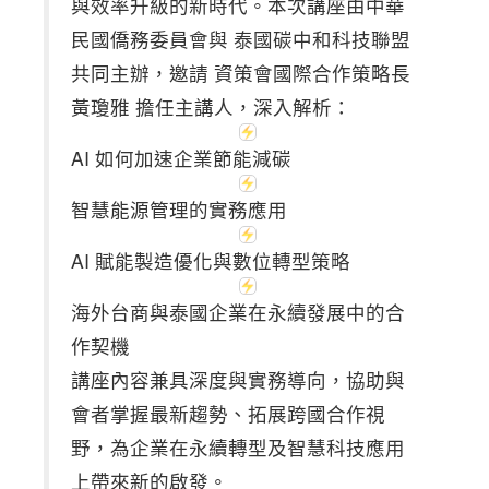
與效率升級的新時代。本次講座由中華
民國僑務委員會與 泰國碳中和科技聯盟
共同主辦，邀請 資策會國際合作策略長
黃瓊雅 擔任主講人，深入解析：
AI 如何加速企業節能減碳
智慧能源管理的實務應用
AI 賦能製造優化與數位轉型策略
海外台商與泰國企業在永續發展中的合
作契機
講座內容兼具深度與實務導向，協助與
會者掌握最新趨勢、拓展跨國合作視
野，為企業在永續轉型及智慧科技應用
上帶來新的啟發。