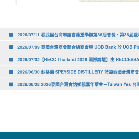
2026/07/11 春武里台商聯誼會隆重舉辦第36屆會長、第36
2026/07/09 泰國台灣商會聯合總商會與 UOB Bank 於 UOB P
2026/07/02【RECC Thailand 2026 國際論壇】由 RECCESS
2026/06/30 蘇格蘭 SPEYSIDE DISTILLERY 蒞臨泰國
2026/06/28 2026泰國台灣會舘鄉親嘉年華會－Taiwan Yes 