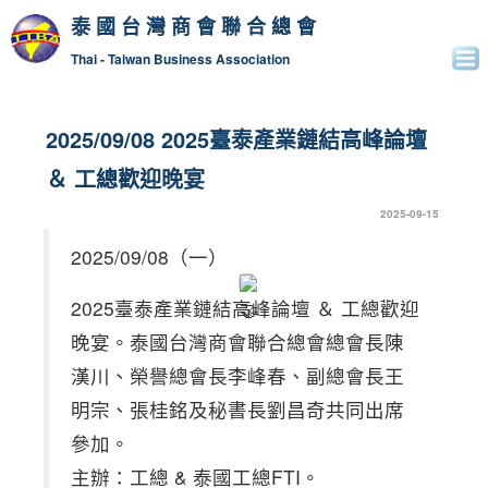
泰國台灣商會聯合總會
Thai - Taiwan Business Association
2025/09/08 2025臺泰產業鏈結高峰論壇
＆ 工總歡迎晚宴
2025-09-15
2025/09/08（一）
2025臺泰產業鏈結高峰論壇 ＆ 工總歡迎
晚宴。泰國台灣商會聯合總會總會長陳
漢川、榮譽總會長李峰春、副總會長王
明宗、張桂銘及秘書長劉昌奇共同出席
參加。
主辦：工總 & 泰國工總FTI。