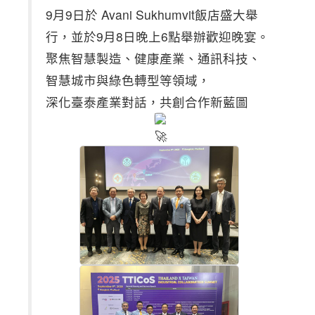
9月9日於 Avani Sukhumvit飯店盛大舉
行，並於9月8日晚上6點舉辦歡迎晚宴。
聚焦智慧製造、健康產業、通訊科技、
智慧城市與綠色轉型等領域，
深化臺泰產業對話，共創合作新藍圖