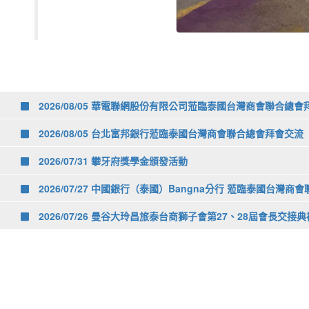
2026/08/05 華電聯網股份有限公司蒞臨泰國台灣商會聯合總
2026/08/05 台北富邦銀行蒞臨泰國台灣商會聯合總會拜會交流
2026/07/31 攀牙府獎學金頒發活動
2026/07/27 中國銀行（泰國）Bangna分行 蒞臨泰國台灣
2026/07/26 曼谷大玲昌旅泰台商獅子會第27、28屆會長交接典