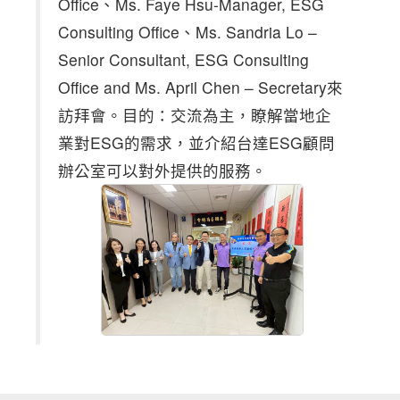
Office、Ms. Faye Hsu-Manager, ESG
Consulting Office、Ms. Sandria Lo –
Senior Consultant, ESG Consulting
Office and Ms. April Chen – Secretary來
訪拜會。目的：交流為主，瞭解當地企
業對ESG的需求，並介紹台達ESG顧問
辦公室可以對外提供的服務。