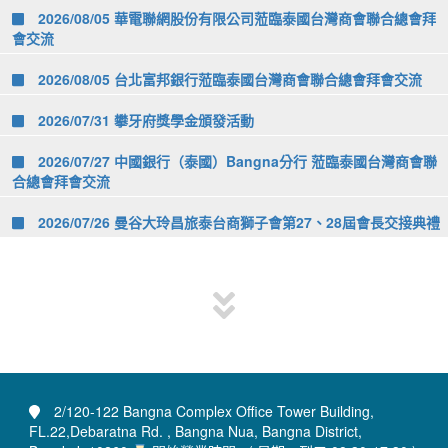
2026/08/05 華電聯網股份有限公司蒞臨泰國台灣商會聯合總會拜
會交流
2026/08/05 台北富邦銀行蒞臨泰國台灣商會聯合總會拜會交流
2026/07/31 攀牙府獎學金頒發活動
2026/07/27 中國銀行（泰國）Bangna分行 蒞臨泰國台灣商會聯
合總會拜會交流
2026/07/26 曼谷大玲昌旅泰台商獅子會第27、28屆會長交接典禮
2/120-122 Bangna Complex Office Tower Building,
FL.22,Debaratna Rd. , Bangna Nua, Bangna District,