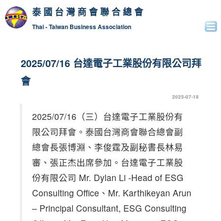
泰國台灣商會聯合總會
Thai - Taiwan Business Association
2025/07/16 台達電子工業股份有限公司拜
會
2025-07-18
2025/07/16（三）台達電子工業股份有
限公司拜會。泰國台灣商會聯合總會副
總會長張博淵、李俊霆及副秘書長林易
審、張正杰出席參加。台達電子工業股
份有限公司 Mr. Dylan Li -Head of ESG
Consulting Office、Mr. Karthikeyan Arun
– Principal Consultant, ESG Consulting