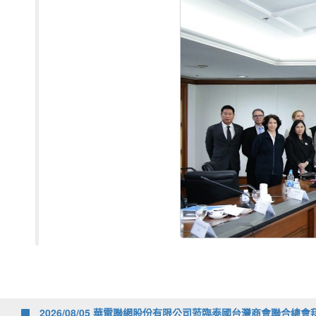
2026/08/05 華電聯網股份有限公司蒞臨泰國台灣商會聯合總