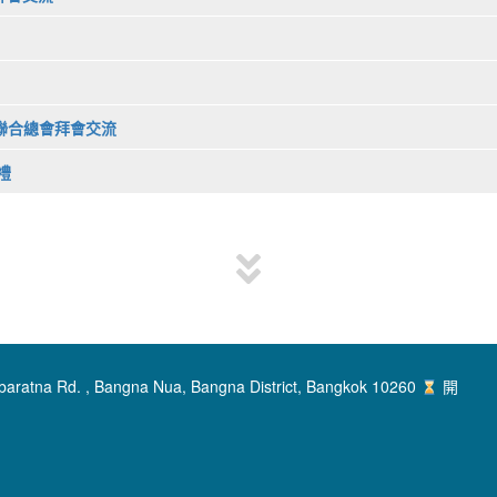
商會聯合總會拜會交流
禮
baratna Rd. , Bangna Nua, Bangna District, Bangkok 10260
開