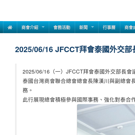
商會介紹
會務活動
新聞
行事曆
商會
2025/06/16 JFCCT拜會泰國外交
2025/06/16（一）JFCCT拜會泰國外交部長會
泰國台灣商會聯合總會總會長陳漢川與副總會長
務。
此行展現總會積極參與國際事務、強化對泰合