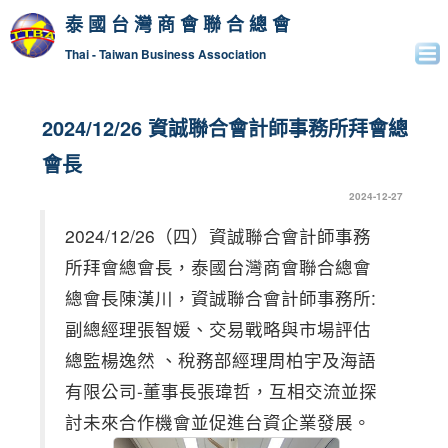
泰國台灣商會聯合總會
Thai - Taiwan Business Association
2024/12/26 資誠聯合會計師事務所拜會總
會長
2024-12-27
2024/12/26（四）資誠聯合會計師事務
所拜會總會長，泰國台灣商會聯合總會
總會長陳漢川，資誠聯合會計師事務所:
副總經理張智媛、交易戰略與市場評估
總監楊逸然 、稅務部經理周柏宇及海語
有限公司-董事長張瑋哲，互相交流並探
討未來合作機會並促進台資企業發展。