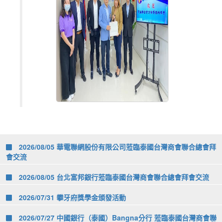
2026/08/05 華電聯網股份有限公司蒞臨泰國台灣商會聯合總會拜
會交流
2026/08/05 台北富邦銀行蒞臨泰國台灣商會聯合總會拜會交流
2026/07/31 攀牙府獎學金頒發活動
2026/07/27 中國銀行（泰國）Bangna分行 蒞臨泰國台灣商會聯