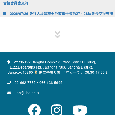
合總會拜會交流
2026/07/26 曼谷大玲昌旅泰台商獅子會第27、28屆會長交接典禮
2/120-122 Bangna Complex Office Tower Building,
FL.22,Debaratna Rd. , Bangna Nua, Bangna District,
Bangkok 10260
開始營業時間 : ( 星期一到五 08:30-17:30 )
02-662-7335，066-136-5695
ttba@ttba.or.th