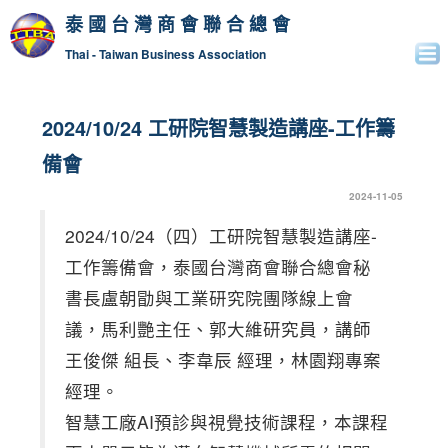
泰國台灣商會聯合總會
Thai - Taiwan Business Association
2024/10/24 工研院智慧製造講座-工作籌
備會
2024-11-05
2024/10/24（四）工研院智慧製造講座-
工作籌備會，泰國台灣商會聯合總會秘
書長盧朝勖與工業研究院團隊線上會
議，馬利艷主任、郭大維研究員，講師
王俊傑 組長、李韋辰 經理，林園翔專案
經理。
智慧工廠AI預診與視覺技術課程，本課程