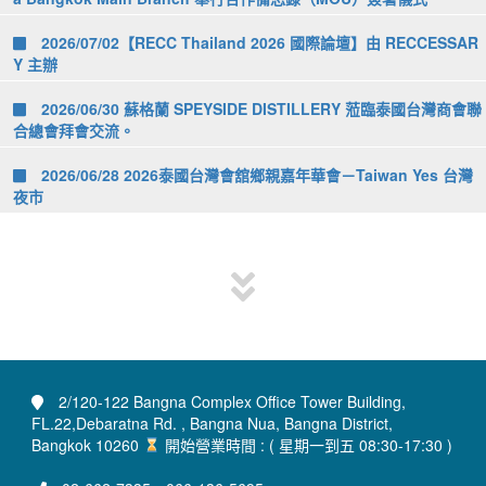
2026/07/02【RECC Thailand 2026 國際論壇】由 RECCESSAR
Y 主辦
2026/06/30 蘇格蘭 SPEYSIDE DISTILLERY 蒞臨泰國台灣商會聯
合總會拜會交流。
2026/06/28 2026泰國台灣會舘鄉親嘉年華會－Taiwan Yes 台灣
夜市
2/120-122 Bangna Complex Office Tower Building,
FL.22,Debaratna Rd. , Bangna Nua, Bangna District,
Bangkok 10260
開始營業時間 : ( 星期一到五 08:30-17:30 )