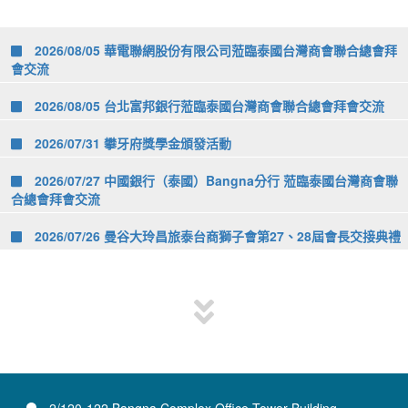
2026/08/05 華電聯網股份有限公司蒞臨泰國台灣商會聯合總會拜
會交流
2026/08/05 台北富邦銀行蒞臨泰國台灣商會聯合總會拜會交流
2026/07/31 攀牙府獎學金頒發活動
2026/07/27 中國銀行（泰國）Bangna分行 蒞臨泰國台灣商會聯
合總會拜會交流
2026/07/26 曼谷大玲昌旅泰台商獅子會第27、28屆會長交接典禮