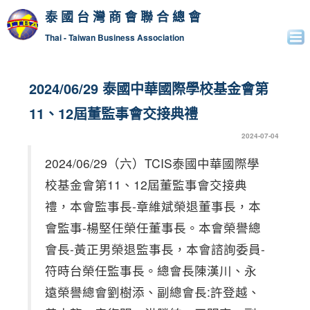
泰國台灣商會聯合總會
Thai - Taiwan Business Association
2024/06/29 泰國中華國際學校基金會第
11、12屆董監事會交接典禮
2024-07-04
2024/06/29（六）TCIS泰國中華國際學
校基金會第11、12屆董監事會交接典
禮，本會監事長-章維斌榮退董事長，本
會監事-楊堅任榮任董事長。本會榮譽總
會長-黃正男榮退監事長，本會諮詢委員-
符時台榮任監事長。總會長陳漢川、永
遠榮譽總會劉樹添、副總會長:許登越、