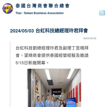
泰國台灣商會聯合總會
Thai - Taiwan Business Association
2024/05/03 台虹科技總經理玲君拜會
2024-05-03
台虹科技劉總經理玲君及副理丁昱晴拜
會，望總商會提供泰國經營經驗及邀請
5/15日新廠開幕。