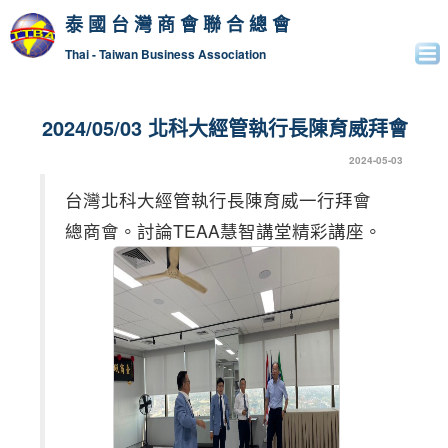
泰國台灣商會聯合總會
Thai - Taiwan Business Association
2024/05/03 北科大經管執行長陳育威拜會
2024-05-03
台灣北科大經管執行長陳育威一行拜會
總商會。討論TEAA慧智講堂精彩講座。