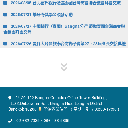
2026/08/05 台北富邦銀行蒞臨泰國台灣商會聯合總會拜會交流
2026/07/31 攀牙府獎學金頒發活動
2026/07/27 中國銀行（泰國）Bangna分行 蒞臨泰國台灣商會聯
合總會拜會交流
2026/07/26 曼谷大玲昌旅泰台商獅子會第27、28屆會長交接典禮
2/120-122 Bangna Complex Office Tower Building,
FL.22,Debaratna Rd. , Bangna Nua, Bangna District,
Bangkok 10260
開始營業時間 : ( 星期一到五 08:30-17:30 )
02-662-7335，066-136-5695