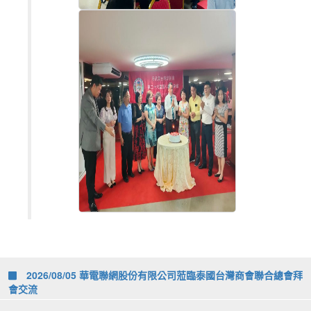
2026/08/05 華電聯網股份有限公司蒞臨泰國台灣商會聯合總會拜
會交流