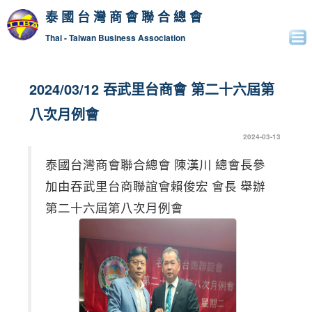
泰國台灣商會聯合總會
Thai - Taiwan Business Association
2024/03/12 吞武里台商會 第二十六屆第
八次月例會
2024-03-13
泰國台灣商會聯合總會 陳漢川 總會長參
加由吞武里台商聯誼會賴俊宏 會長 舉辦
第二十六屆第八次月例會