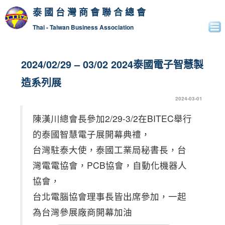
泰國台灣商會聯合總會
Thai - Taiwan Business Association
2024/02/29 – 03/02 2024泰國電子智慧製
造系列展
2024-03-01
陳漢川總會長參加2/29-3/2在BITEC舉行
的泰國智慧電子展開幕典禮，
台灣駐泰大使，泰國工業局秘書長，台
灣電電協會，PCB協會，自動化機器人
協會，
台北電腦協會理事長皆出席參加，一起
為台灣參展廠商開幕加油