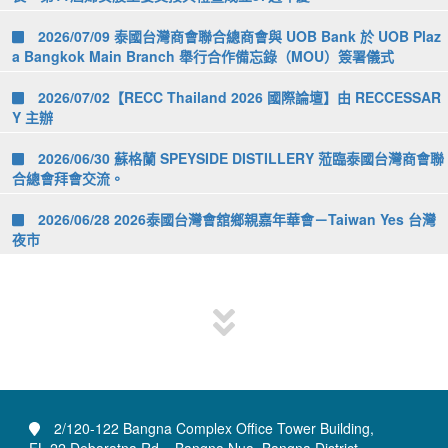
2026/07/09 泰國台灣商會聯合總商會與 UOB Bank 於 UOB Plaz
a Bangkok Main Branch 舉行合作備忘錄（MOU）簽署儀式
2026/07/02【RECC Thailand 2026 國際論壇】由 RECCESSAR
Y 主辦
2026/06/30 蘇格蘭 SPEYSIDE DISTILLERY 蒞臨泰國台灣商會聯
合總會拜會交流。
2026/06/28 2026泰國台灣會舘鄉親嘉年華會－Taiwan Yes 台灣
夜市
2/120-122 Bangna Complex Office Tower Building,