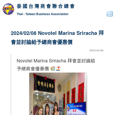
泰國台灣商會聯合總會
Thai - Taiwan Business Association
2024/02/08 Novotel Marina Sriracha 拜
會並討論給予總商會優惠價
2024-02-08
Novotel Marina Sriracha 拜會並討論給
予總商會優惠價