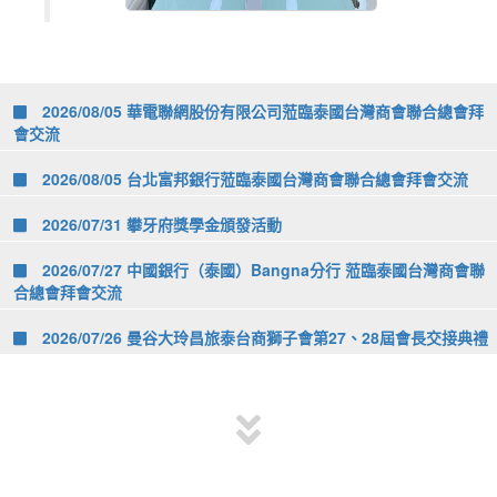
2026/08/05 華電聯網股份有限公司蒞臨泰國台灣商會聯合總會拜
會交流
2026/08/05 台北富邦銀行蒞臨泰國台灣商會聯合總會拜會交流
2026/07/31 攀牙府獎學金頒發活動
2026/07/27 中國銀行（泰國）Bangna分行 蒞臨泰國台灣商會聯
合總會拜會交流
2026/07/26 曼谷大玲昌旅泰台商獅子會第27、28屆會長交接典禮