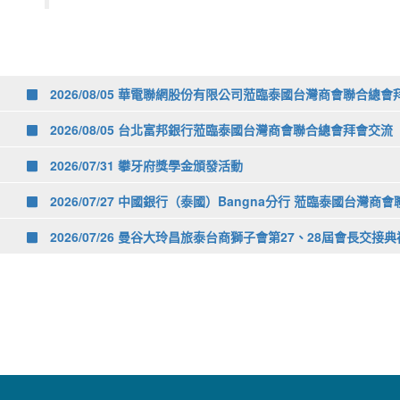
2026/08/05 華電聯網股份有限公司蒞臨泰國台灣商會聯合總
2026/08/05 台北富邦銀行蒞臨泰國台灣商會聯合總會拜會交流
2026/07/31 攀牙府獎學金頒發活動
2026/07/27 中國銀行（泰國）Bangna分行 蒞臨泰國台灣
2026/07/26 曼谷大玲昌旅泰台商獅子會第27、28屆會長交接典