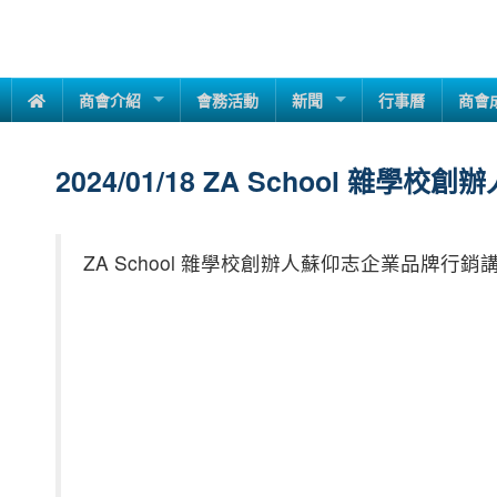
商會介紹
會務活動
新聞
行事曆
商會
2024/01/18 ZA School 
ZA School 雜學校創辦人蘇仰志企業品牌行銷