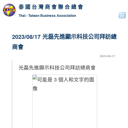
泰國台灣商會聯合總會
Thai - Taiwan Business Association
2023/08/17 光磊先進顯示科技公司拜訪總
商會
2023-08-17
光磊先進顯示科技公司拜訪總商會