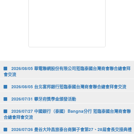
2026/08/05 華電聯網股份有限公司蒞臨泰國台灣商會聯合總會拜
會交流
2026/08/05 台北富邦銀行蒞臨泰國台灣商會聯合總會拜會交流
2026/07/31 攀牙府獎學金頒發活動
2026/07/27 中國銀行（泰國）Bangna分行 蒞臨泰國台灣商會聯
合總會拜會交流
2026/07/26 曼谷大玲昌旅泰台商獅子會第27、28屆會長交接典禮