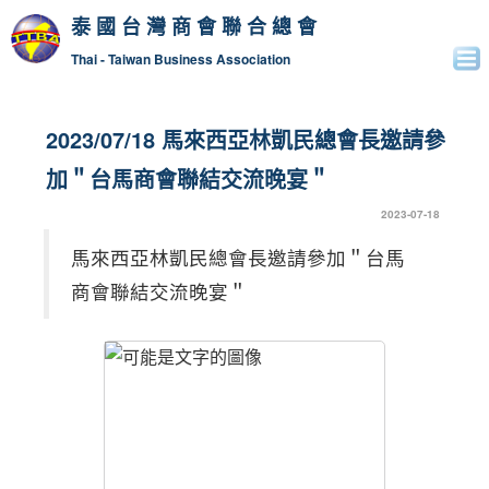
泰國台灣商會聯合總會
Thai - Taiwan Business Association
2023/07/18 馬來西亞林凱民總會長邀請參
加＂台馬商會聯結交流晚宴＂
2023-07-18
馬來西亞林凱民總會長邀請參加＂台馬
商會聯結交流晚宴＂