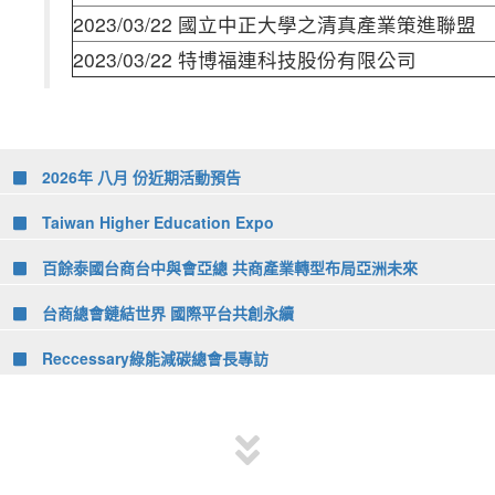
2023/03/22 國立中正大學之清真產業策進聯盟
2023/03/22 特博福連科技股份有限公司
2026年 八月 份近期活動預告
Taiwan Higher Education Expo
百餘泰國台商台中與會亞總 共商產業轉型布局亞洲未來
台商總會鏈結世界 國際平台共創永續
Reccessary綠能減碳總會長專訪