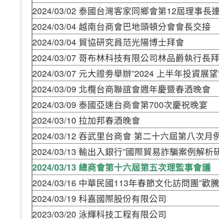
2024/03/02 泰國台灣客家同鄉會第12屆理事
2024/03/04 越南台商會巴地頭頓分會會長交接
2024/03/04 貿協研究員范光陽博士拜會
2024/03/07 哥布林科技有限公司林品爵執行長
2024/03/07 元大證劵舉辦”2024 上半年投資展
2024/03/09 北欖台商聯誼會週年慶暨春酒晚會
2024/03/09 泰國亞速台商會第700次慶祝晚宴
2024/03/10 拉加邦春酒晚會
2024/03/12 吞武里台商會 第二十六屆第八次月
2024/03/13 輸出入銀行”國際貿易詐騙案例解
2024/03/13 總商會第十六屆第五次理監事會議
2024/03/16 中華民國113年春節文化訪問團”
2024/03/19 科嘉國際股份有限公司
2023/03/20 泳輝科技工程有限公司