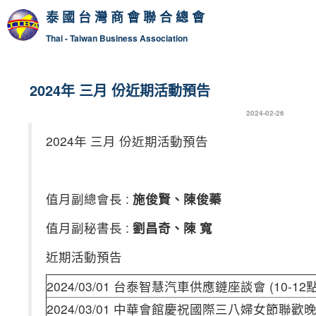
泰國台灣商會聯合總會
Thai - Taiwan Business Association
2024年 三月 份近期活動預告
2024-02-26
2024年 三月 份近期活動預告
值月副總會長 :
施俊賢、陳俊蓁
值月副秘書長 :
劉昌奇、陳 寬
近期活動預告
2024/03/01 台泰智慧汽車供應鏈座談會 (10-12點
2024/03/01 中華會館慶祝國際三八婦女節聯歡